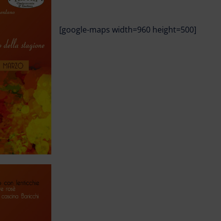
[google-maps width=960 height=500]