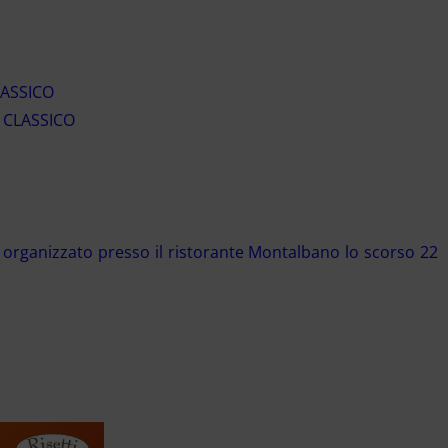
LASSICO
 CLASSICO
organizzato presso il ristorante Montalbano lo scorso 22