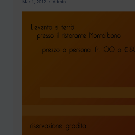
Mar 1, 2012
Admin