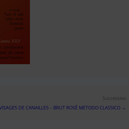
Successivo
VISAGES DE CANAILLES – BRUT ROSÈ METODO CLASSICO →