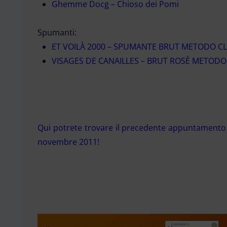
Ghemme Docg – Chioso dei Pomi
Spumanti:
ET VOILÀ 2000 – SPUMANTE BRUT METODO C
VISAGES DE CANAILLES – BRUT ROSÈ METODO
Qui potrete trovare il precedente appuntamento 
novembre 2011!