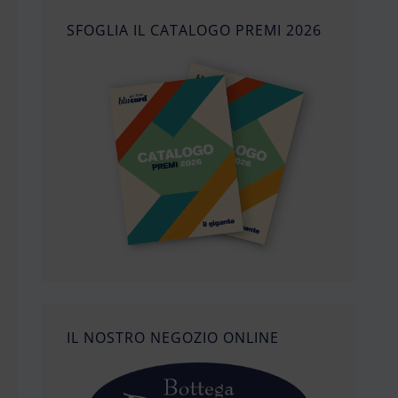
SFOGLIA IL CATALOGO PREMI 2026
IL NOSTRO NEGOZIO ONLINE