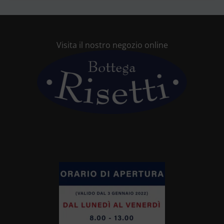
Visita il nostro negozio online