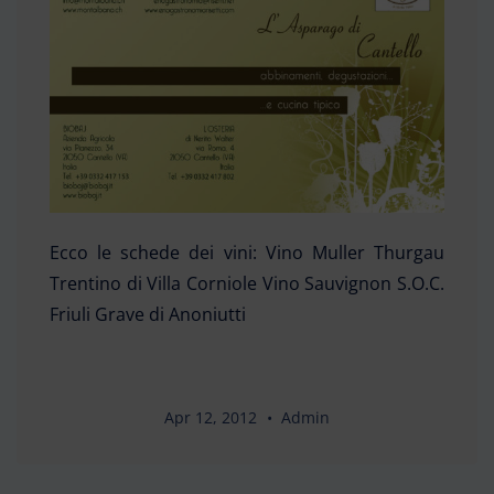
Ecco le schede dei vini: Vino Muller Thurgau
Trentino di Villa Corniole Vino Sauvignon S.O.C.
Friuli Grave di Anoniutti
Apr 12, 2012
Admin