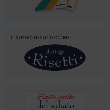
IL NOSTRO NEGOZIO ONLINE