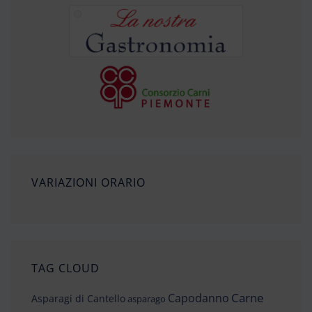
VARIAZIONI ORARIO
TAG CLOUD
Carne
Capodanno
Asparagi di Cantello
asparago