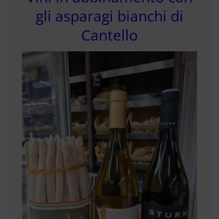
gli asparagi bianchi di
Cantello