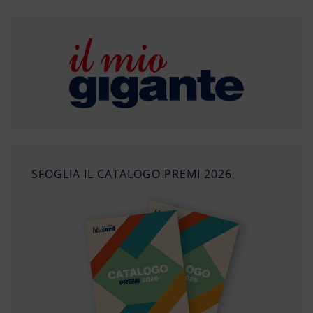
SFOGLIA IL CATALOGO PREMI 2026