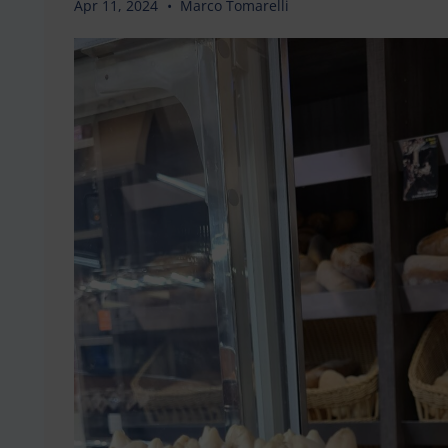
Apr 11, 2024
Marco Tomarelli