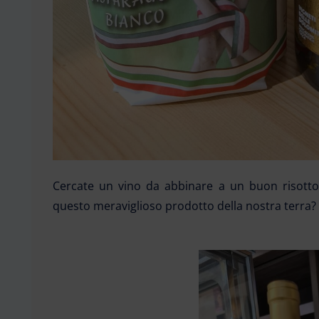
Cercate un vino da abbinare a un buon risotto 
questo meraviglioso prodotto della nostra terra?