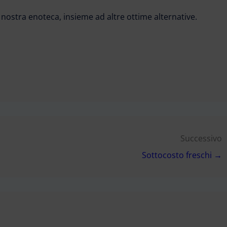
nostra enoteca, insieme ad altre ottime alternative.
Successivo
Sottocosto freschi →