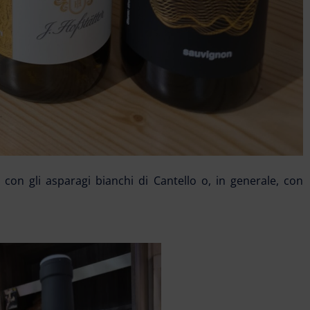
con gli asparagi bianchi di Cantello o, in generale, con