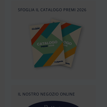
SFOGLIA IL CATALOGO PREMI 2026
IL NOSTRO NEGOZIO ONLINE