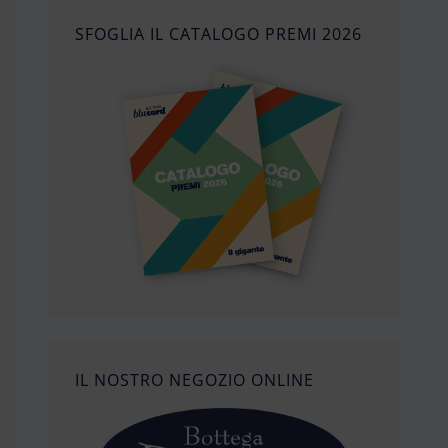
SFOGLIA IL CATALOGO PREMI 2026
IL NOSTRO NEGOZIO ONLINE