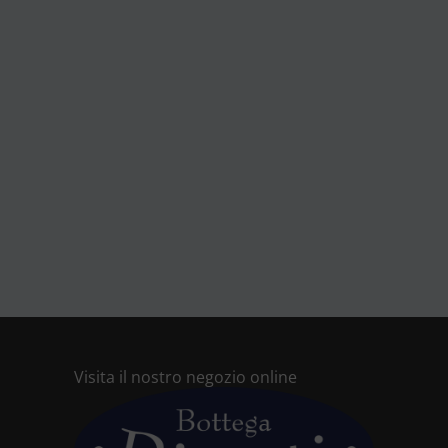
Visita il nostro negozio online