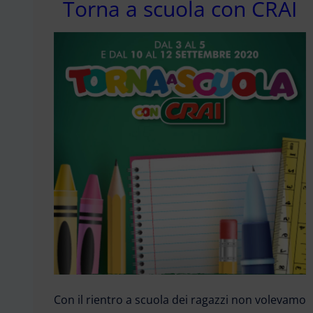
Torna a scuola con CRAI
Con il rientro a scuola dei ragazzi non volevamo