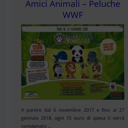
Amici Animali – Peluche
WWF
A partire dal 6 novembre 2017 e fino al 27
gennaio 2018, ogni 15 euro di spesa ti verrà
consegnato …