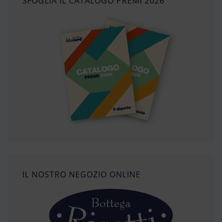
SFOGLIA IL CATALOGO PREMI 2026
IL NOSTRO NEGOZIO ONLINE