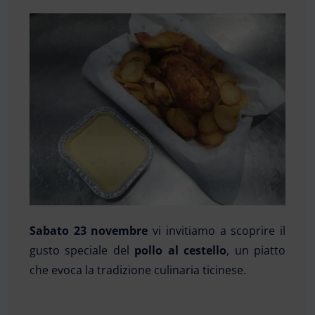
Sabato 23 novembre
vi invitiamo a scoprire il
gusto speciale del
pollo al cestello
, un piatto
che evoca la tradizione culinaria ticinese.