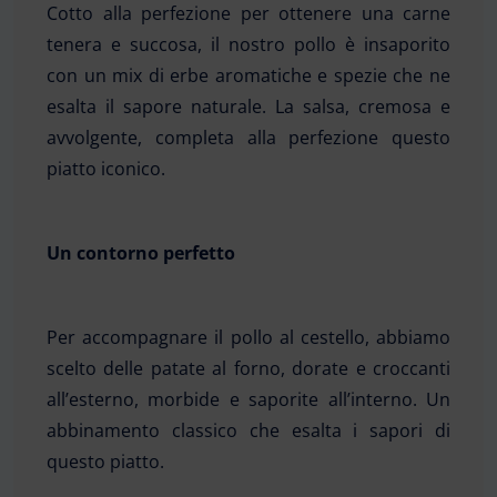
Cotto alla perfezione per ottenere una carne
tenera e succosa, il nostro pollo è insaporito
con un mix di erbe aromatiche e spezie che ne
esalta il sapore naturale. La salsa, cremosa e
avvolgente, completa alla perfezione questo
piatto iconico.
Un contorno perfetto
Per accompagnare il pollo al cestello, abbiamo
scelto delle patate al forno, dorate e croccanti
all’esterno, morbide e saporite all’interno. Un
abbinamento classico che esalta i sapori di
questo piatto.