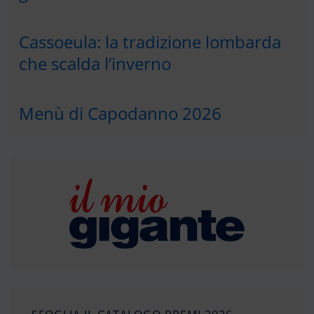
Cassoeula: la tradizione lombarda
che scalda l’inverno
Menù di Capodanno 2026