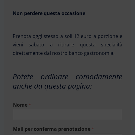
Non perdere questa occasione
Prenota oggi stesso a soli 12 euro a porzione e
vieni sabato a ritirare questa specialità
direttamente dal nostro banco gastronomia.
Potete ordinare comodamente
anche da questa pagina:
Nome
*
Mail per conferma prenotazione
*