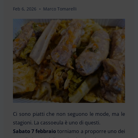
Feb 6, 2026
Marco Tomarelli
Ci sono piatti che non seguono le mode, ma le
stagioni. La cassoeula è uno di questi.
Sabato 7 febbraio
torniamo a proporre uno dei