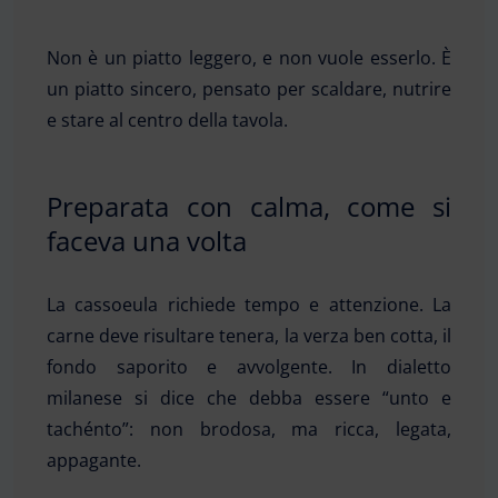
Non è un piatto leggero, e non vuole esserlo. È
un piatto sincero, pensato per scaldare, nutrire
e stare al centro della tavola.
Preparata con calma, come si
faceva una volta
La cassoeula richiede tempo e attenzione. La
carne deve risultare tenera, la verza ben cotta, il
fondo saporito e avvolgente. In dialetto
milanese si dice che debba essere “unto e
tachénto”: non brodosa, ma ricca, legata,
appagante.