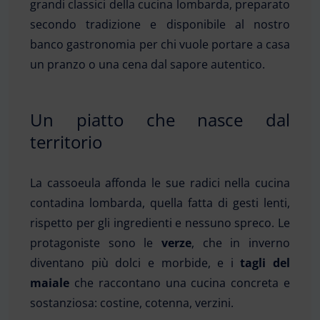
grandi classici della cucina lombarda, preparato
secondo tradizione e disponibile al nostro
banco gastronomia per chi vuole portare a casa
un pranzo o una cena dal sapore autentico.
Un piatto che nasce dal
territorio
La cassoeula affonda le sue radici nella cucina
contadina lombarda, quella fatta di gesti lenti,
rispetto per gli ingredienti e nessuno spreco. Le
protagoniste sono le
verze
, che in inverno
diventano più dolci e morbide, e i
tagli del
maiale
che raccontano una cucina concreta e
sostanziosa: costine, cotenna, verzini.