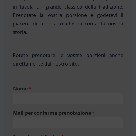
in tavola un grande classico della tradizione.
Prenotate la vostra porzione e godetevi il
piacere di un piatto che racconta la nostra
storia.
Potete prenotare le vostre porzioni anche
direttamente dal nostro sito.
Nome
*
Mail per conferma prenotazione
*