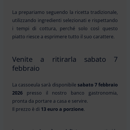
La prepariamo seguendo la ricetta tradizionale,
utilizzando ingredienti selezionati e rispettando
i tempi di cottura, perché solo così questo
piatto riesce a esprimere tutto il suo carattere.
Venite a ritirarla sabato 7
febbraio
La cassoeula sarà disponibile
sabato 7 febbraio
2026
presso il nostro banco gastronomia,
pronta da portare a casa e servire.
Il prezzo è di
13 euro a porzione
.