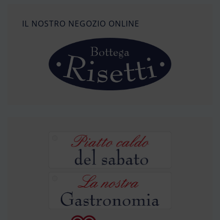
IL NOSTRO NEGOZIO ONLINE