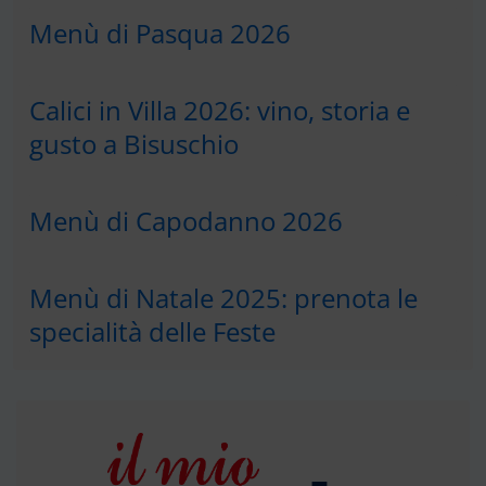
Menù di Pasqua 2026
Calici in Villa 2026: vino, storia e
gusto a Bisuschio
Menù di Capodanno 2026
Menù di Natale 2025: prenota le
specialità delle Feste