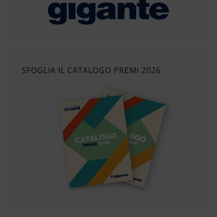
SFOGLIA IL CATALOGO PREMI 2026