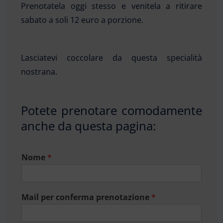
Prenotatela oggi stesso e venitela a ritirare
sabato a soli 12 euro a porzione.
Lasciatevi coccolare da questa specialità
nostrana.
Potete prenotare comodamente
anche da questa pagina:
Nome
*
Mail per conferma prenotazione
*