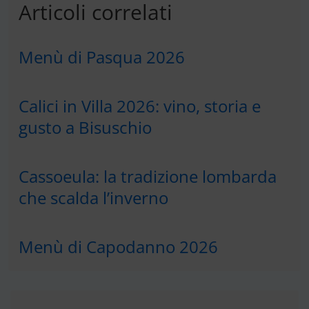
Articoli correlati
Menù di Pasqua 2026
Calici in Villa 2026: vino, storia e
gusto a Bisuschio
Cassoeula: la tradizione lombarda
che scalda l’inverno
Menù di Capodanno 2026