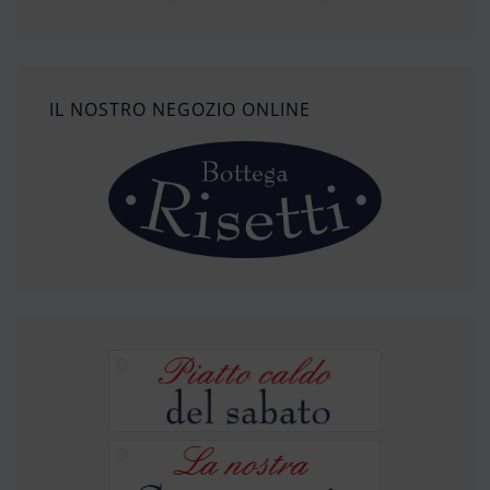
IL NOSTRO NEGOZIO ONLINE