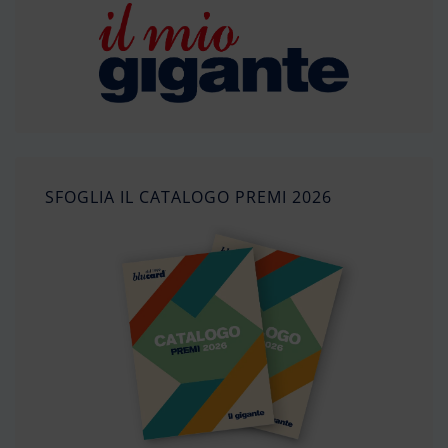
SFOGLIA IL CATALOGO PREMI 2026