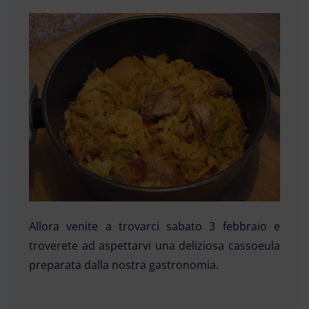
Allora venite a trovarci sabato 3 febbraio e
troverete ad aspettarvi una deliziosa cassoeula
preparata dalla nostra gastronomia.