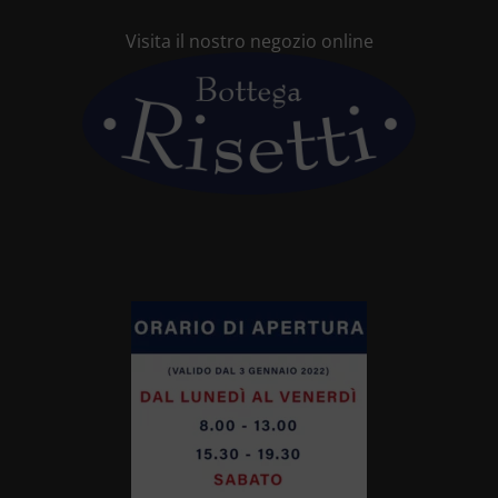
Visita il nostro negozio online