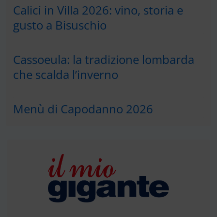
Calici in Villa 2026: vino, storia e
gusto a Bisuschio
Cassoeula: la tradizione lombarda
che scalda l’inverno
Menù di Capodanno 2026