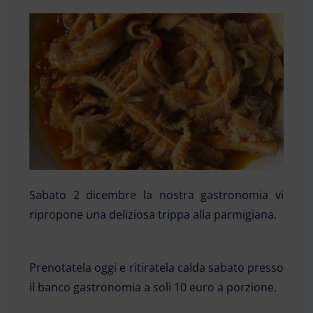
Sabato 2 dicembre la nostra gastronomia vi
ripropone una deliziosa trippa alla parmigiana.
Prenotatela oggi e ritiratela calda sabato presso
il banco gastronomia a soli 10 euro a porzione.