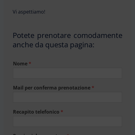
Vi aspettiamo!
Potete prenotare comodamente
anche da questa pagina:
Nome
*
Mail per conferma prenotazione
*
Recapito telefonico
*