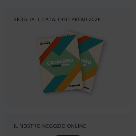
SFOGLIA IL CATALOGO PREMI 2026
IL NOSTRO NEGOZIO ONLINE