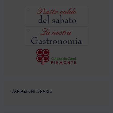
VARIAZIONI ORARIO