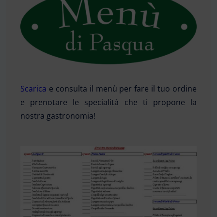
Scarica
e consulta il menù per fare il tuo ordine
e prenotare le specialità che ti propone la
nostra gastronomia!