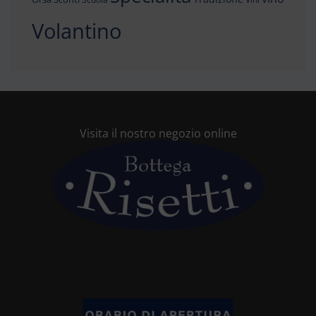
Volantino
Visita il nostro negozio online