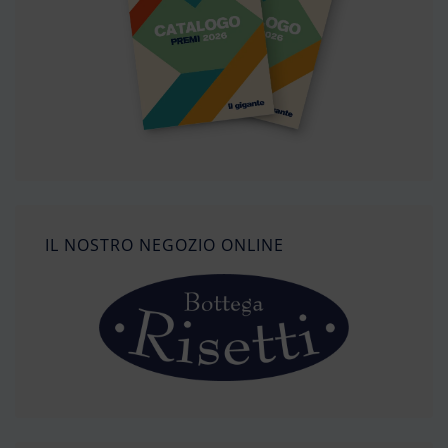
IL NOSTRO NEGOZIO ONLINE