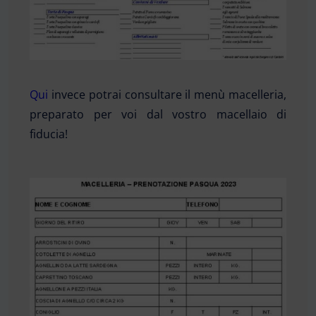
Qui
invece potrai consultare il menù macelleria,
preparato per voi dal vostro macellaio di
fiducia!