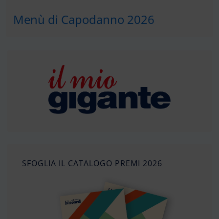
Menù di Capodanno 2026
SFOGLIA IL CATALOGO PREMI 2026