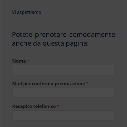
Vi aspettiamo!
Potete prenotare comodamente
anche da questa pagina:
Nome
*
Mail per conferma prenotazione
*
Recapito telefonico
*