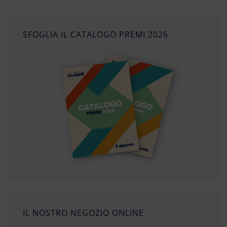
SFOGLIA IL CATALOGO PREMI 2026
IL NOSTRO NEGOZIO ONLINE