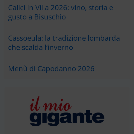
Calici in Villa 2026: vino, storia e
gusto a Bisuschio
Cassoeula: la tradizione lombarda
che scalda l’inverno
Menù di Capodanno 2026