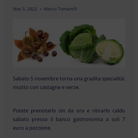
Nov 3, 2022
Marco Tomarelli
Sabato 5 novembre torna una gradita specialità:
risotto con castagne e verze.
Potete prenotarlo sin da ora e ritirarlo caldo
sabato presso il banco gastronomia a soli 7
euro a porzione.