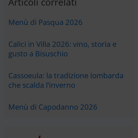
Articoli correlati
Menù di Pasqua 2026
Calici in Villa 2026: vino, storia e
gusto a Bisuschio
Cassoeula: la tradizione lombarda
che scalda l’inverno
Menù di Capodanno 2026