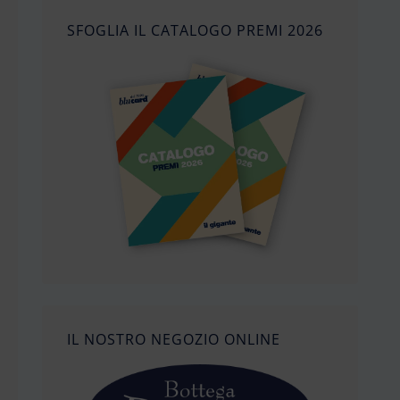
SFOGLIA IL CATALOGO PREMI 2026
IL NOSTRO NEGOZIO ONLINE