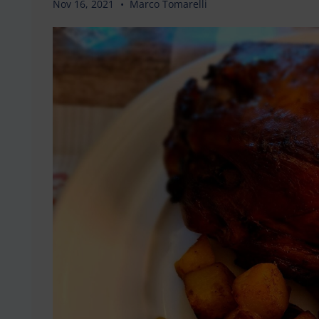
Nov 16, 2021
Marco Tomarelli