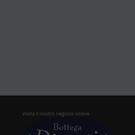
Visita il nostro negozio online