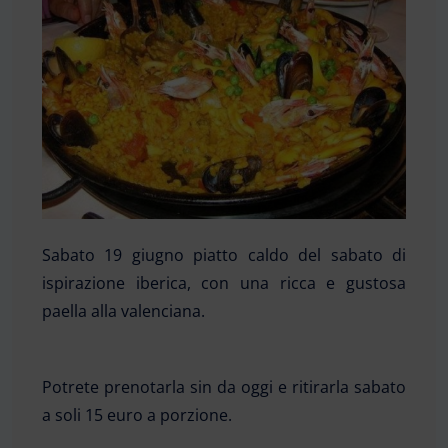
Sabato 19 giugno piatto caldo del sabato di
ispirazione iberica, con una ricca e gustosa
paella alla valenciana.
Potrete prenotarla sin da oggi e ritirarla sabato
a soli 15 euro a porzione.