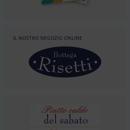
IL NOSTRO NEGOZIO ONLINE