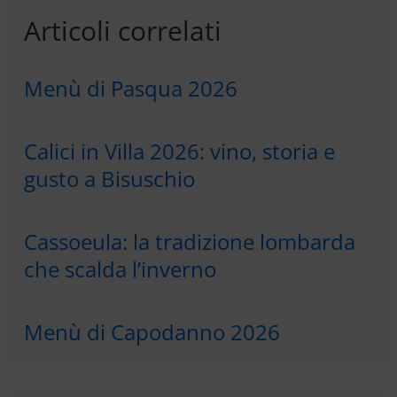
Articoli correlati
Menù di Pasqua 2026
Calici in Villa 2026: vino, storia e
gusto a Bisuschio
Cassoeula: la tradizione lombarda
che scalda l’inverno
Menù di Capodanno 2026