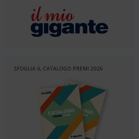
SFOGLIA IL CATALOGO PREMI 2026