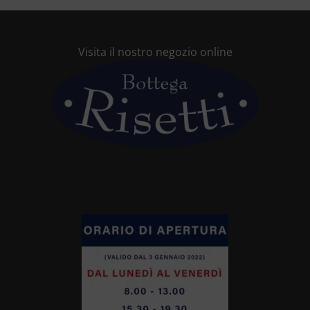
Visita il nostro negozio online