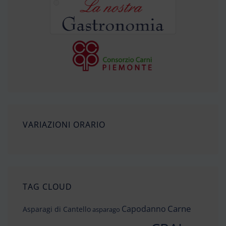
VARIAZIONI ORARIO
TAG CLOUD
Carne
Capodanno
Asparagi di Cantello
asparago