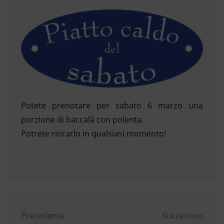
Potete prenotare per sabato 6 marzo una
porzione di baccalà con polenta.
Potrete ritirarlo in qualsiasi momento!
Navigazione
Precedente
Successivo