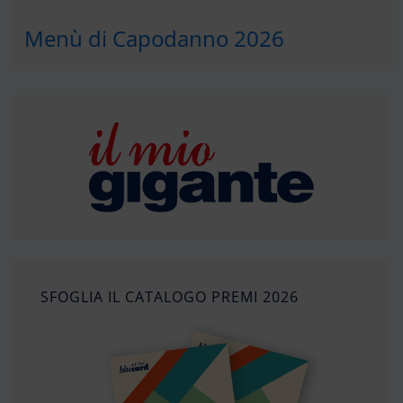
Menù di Capodanno 2026
SFOGLIA IL CATALOGO PREMI 2026