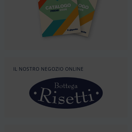
IL NOSTRO NEGOZIO ONLINE