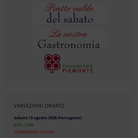
VARIAZIONI ORARIO
Sabato 15 agosto 2026 (Ferragosto)
8:00 - 13:00
POMERIGGIO CHIUSO