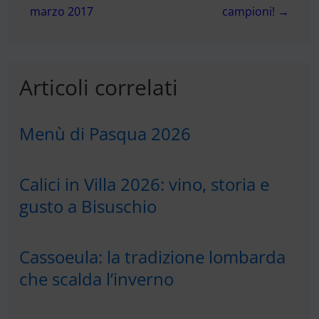
marzo 2017
campioni! →
Articoli correlati
Menù di Pasqua 2026
Calici in Villa 2026: vino, storia e
gusto a Bisuschio
Cassoeula: la tradizione lombarda
che scalda l’inverno