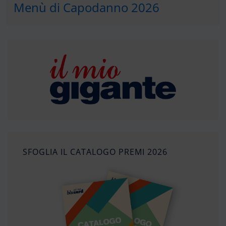
Menù di Capodanno 2026
SFOGLIA IL CATALOGO PREMI 2026