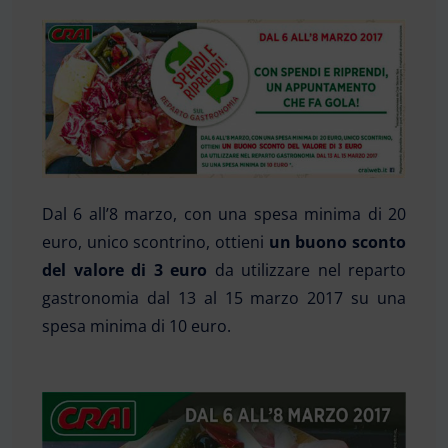
Dal 6 all’8 marzo, con una spesa minima di 20
euro, unico scontrino, ottieni
un buono sconto
del valore di 3 euro
da utilizzare nel reparto
gastronomia dal 13 al 15 marzo 2017 su una
spesa minima di 10 euro.