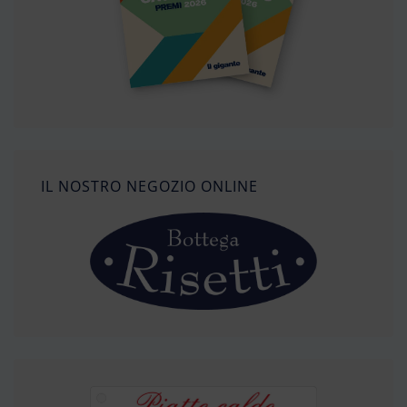
IL NOSTRO NEGOZIO ONLINE