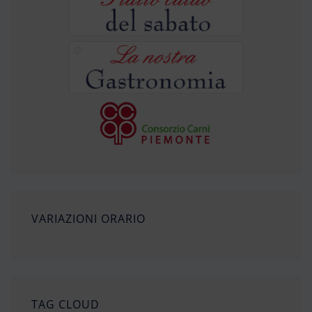
VARIAZIONI ORARIO
TAG CLOUD