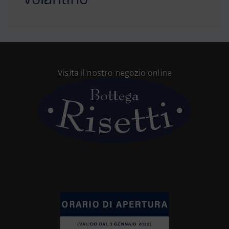
Visita il nostro negozio online