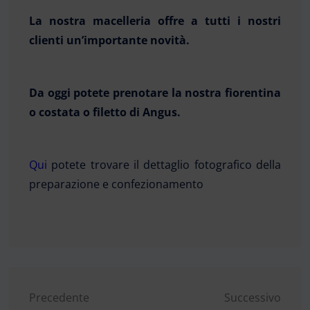
La nostra macelleria offre a tutti i nostri
clienti un’importante novità.
Da oggi potete prenotare la nostra fiorentina
o costata o filetto di Angus.
Qui
potete trovare il dettaglio fotografico della
preparazione e confezionamento
Navigazione
Precedente
Successivo