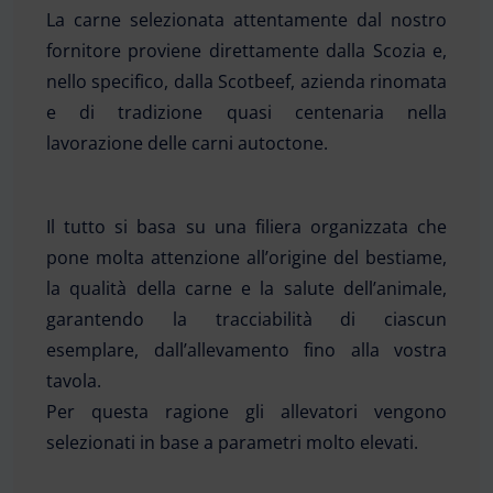
La carne selezionata attentamente dal nostro
fornitore proviene direttamente dalla Scozia e,
nello specifico, dalla Scotbeef, azienda rinomata
e di tradizione quasi centenaria nella
lavorazione delle carni autoctone.
Il tutto si basa su una filiera organizzata che
pone molta attenzione all’origine del bestiame,
la qualità della carne e la salute dell’animale,
garantendo la tracciabilità di ciascun
esemplare, dall’allevamento fino alla vostra
tavola.
Per questa ragione gli allevatori vengono
selezionati in base a parametri molto elevati.