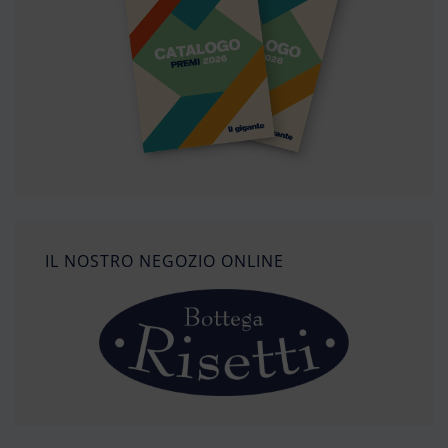
IL NOSTRO NEGOZIO ONLINE