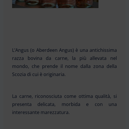
L’
Angus
(o Aberdeen Angus) è una antichissima
razza bovina da carne, la più allevata nel
mondo, che prende il nome dalla zona della
Scozia di cui è originaria.
La carne, riconosciuta come ottima qualità, si
presenta delicata, morbida e con una
interessante marezzatura.