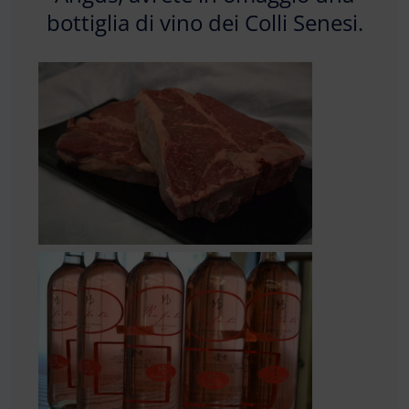
bottiglia di vino dei Colli Senesi.