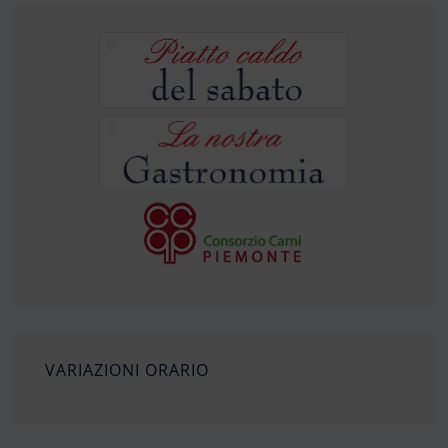
VARIAZIONI ORARIO