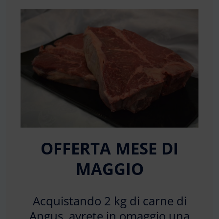
OFFERTA MESE DI
MAGGIO
Acquistando 2 kg di carne di
Angus, avrete in omaggio una