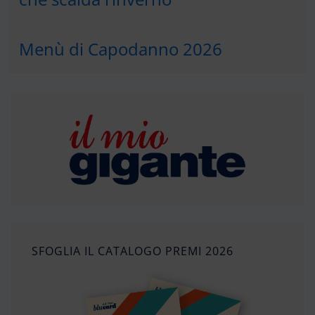
Menù di Capodanno 2026
SFOGLIA IL CATALOGO PREMI 2026