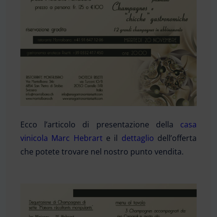
Ecco l’articolo di presentazione della
casa
vinicola Marc Hebrart
e il
dettaglio
dell’offerta
che potete trovare nel nostro punto vendita.