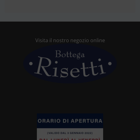
Visita il nostro negozio online