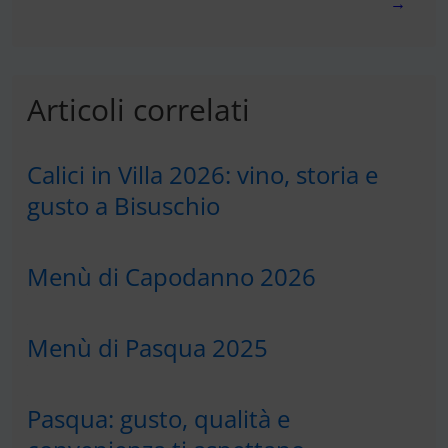
→
Articoli correlati
Calici in Villa 2026: vino, storia e
gusto a Bisuschio
Menù di Capodanno 2026
Menù di Pasqua 2025
Pasqua: gusto, qualità e