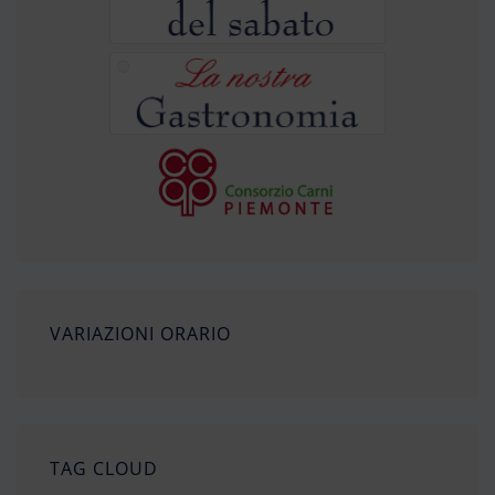
VARIAZIONI ORARIO
TAG CLOUD