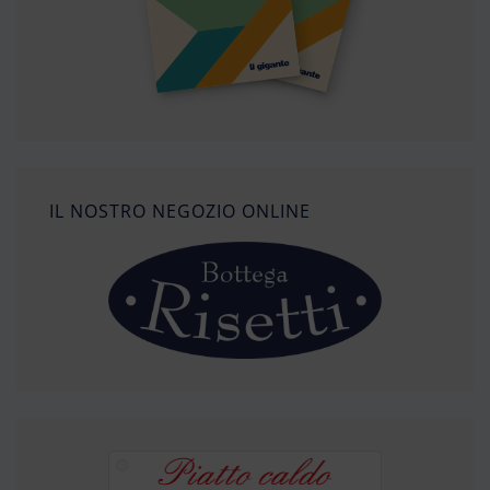
IL NOSTRO NEGOZIO ONLINE