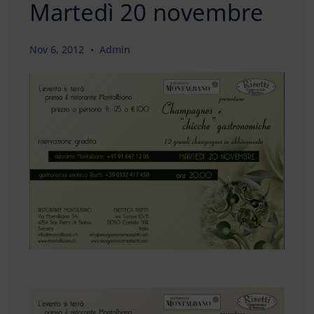
Martedì 20 novembre
Nov 6, 2012
Admin