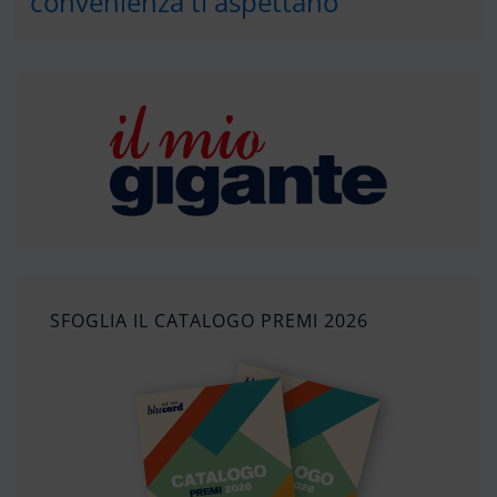
convenienza ti aspettano
SFOGLIA IL CATALOGO PREMI 2026