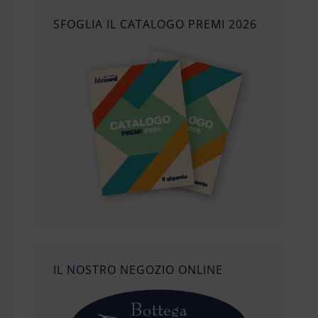
SFOGLIA IL CATALOGO PREMI 2026
IL NOSTRO NEGOZIO ONLINE