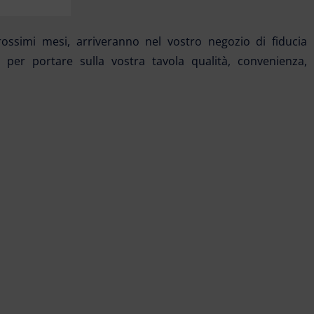
ossimi mesi, arriveranno nel vostro negozio di fiducia
 per portare sulla vostra tavola qualità, convenienza,