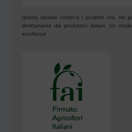
Questa sezione conterrà i prodotti che, nei pr
direttamente dai produttori italiani. Un modo
eccellenza!