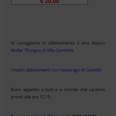
Vi consigliamo in abbinamento il vino bianco
Muller Thurgau di Villa Cormiole
I nostri abbinamenti con l’asparago di Cantello
Buon appetito a tutti e vi ricordo che saranno
pronti alle ore 12,15.