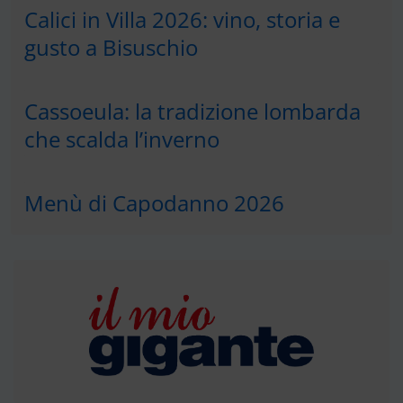
Calici in Villa 2026: vino, storia e
gusto a Bisuschio
Cassoeula: la tradizione lombarda
che scalda l’inverno
Menù di Capodanno 2026