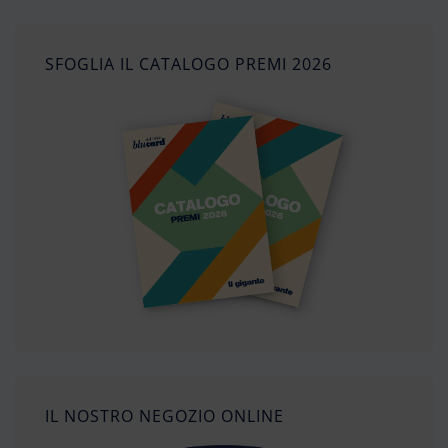
SFOGLIA IL CATALOGO PREMI 2026
IL NOSTRO NEGOZIO ONLINE