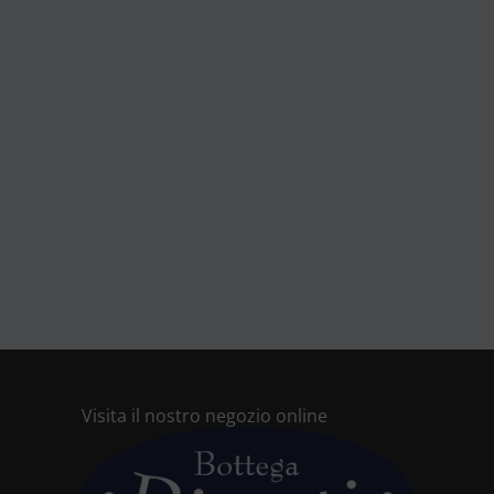
Visita il nostro negozio online