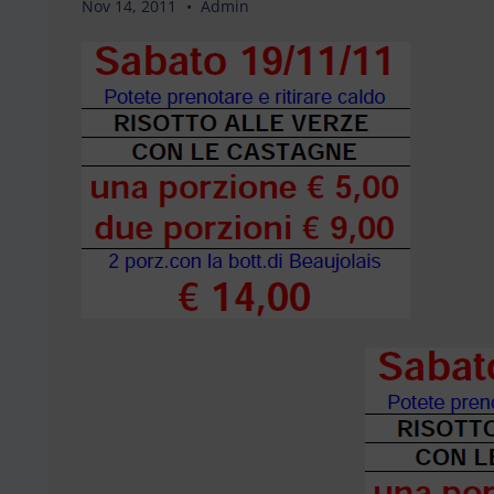
Nov 14, 2011
Admin