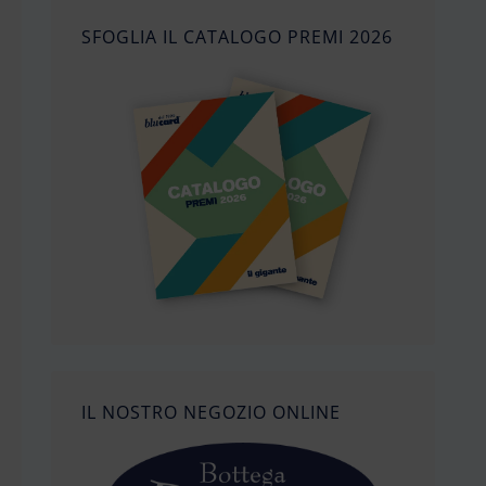
SFOGLIA IL CATALOGO PREMI 2026
IL NOSTRO NEGOZIO ONLINE