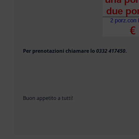
Per prenotazioni chiamare lo
0332 417450
.
Buon appetito a tutti!