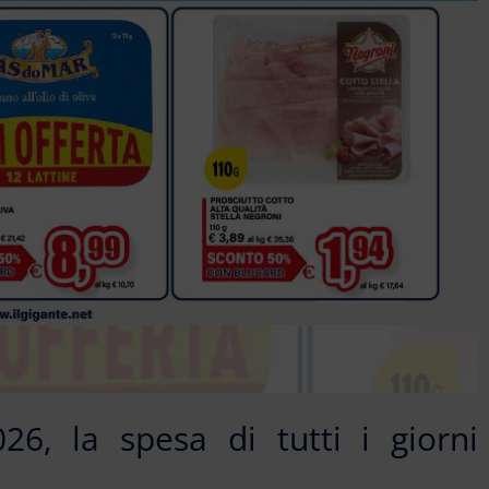
6, la spesa di tutti i giorni