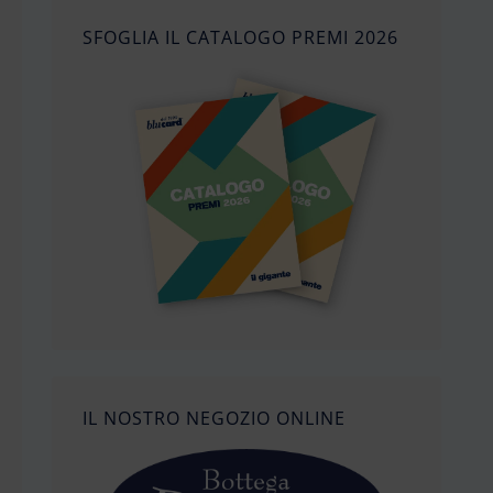
SFOGLIA IL CATALOGO PREMI 2026
IL NOSTRO NEGOZIO ONLINE