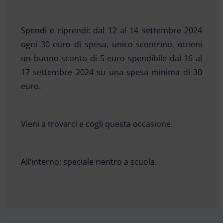
Spendi e riprendi: dal 12 al 14 settembre 2024
ogni 30 euro di spesa, unico scontrino, ottieni
un buono sconto di 5 euro spendibile dal 16 al
17 settembre 2024 su una spesa minima di 30
euro.
Vieni a trovarci e cogli questa occasione.
All’interno: speciale rientro a scuola.