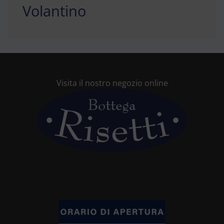
Volantino
Visita il nostro negozio online