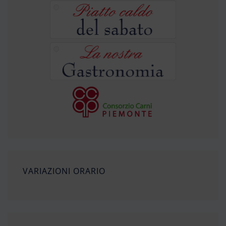
VARIAZIONI ORARIO