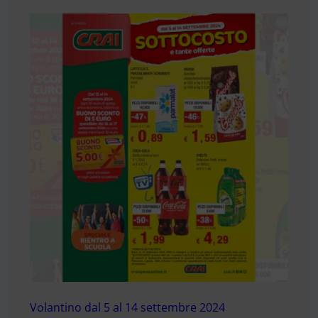
Volantino dal 5 al 14 settembre 2024