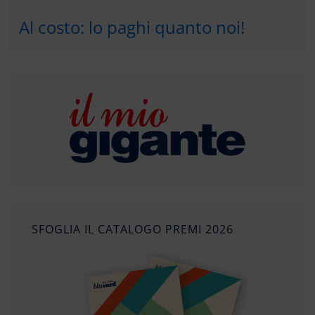
Al costo: lo paghi quanto noi!
SFOGLIA IL CATALOGO PREMI 2026