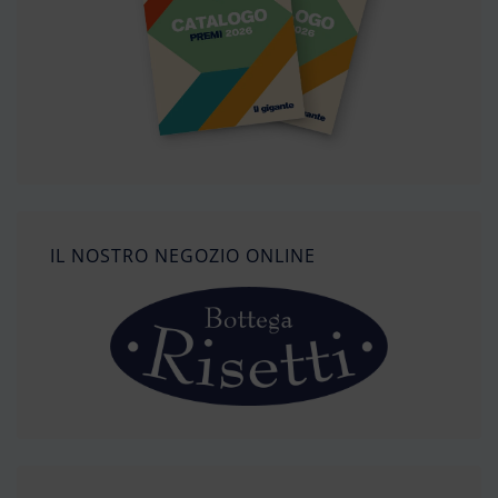
IL NOSTRO NEGOZIO ONLINE