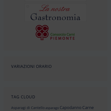
VARIAZIONI ORARIO
TAG CLOUD
Carne
Capodanno
Asparagi di Cantello
asparago