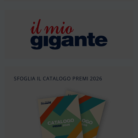
SFOGLIA IL CATALOGO PREMI 2026