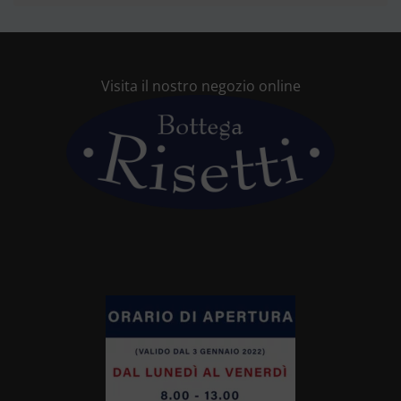
Visita il nostro negozio online