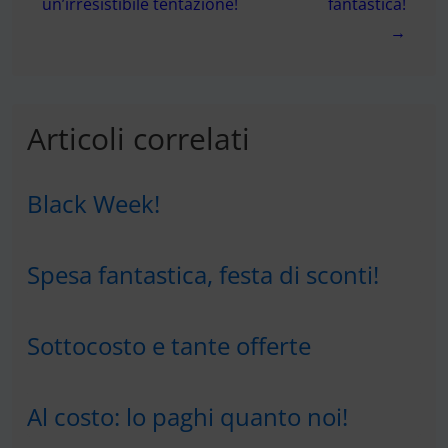
un’irresistibile tentazione!
fantastica!
→
Articoli correlati
Black Week!
Spesa fantastica, festa di sconti!
Sottocosto e tante offerte
Al costo: lo paghi quanto noi!