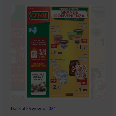
Dal 3 al 26 giugno 2024