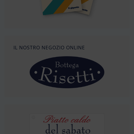
IL NOSTRO NEGOZIO ONLINE