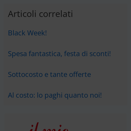
Articoli correlati
Black Week!
Spesa fantastica, festa di sconti!
Sottocosto e tante offerte
Al costo: lo paghi quanto noi!