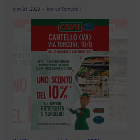
Nov 21, 2023
Marco Tomarelli