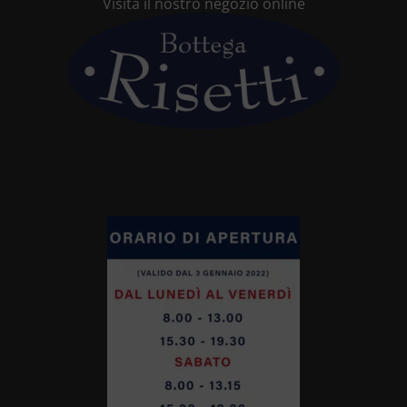
Visita il nostro negozio online