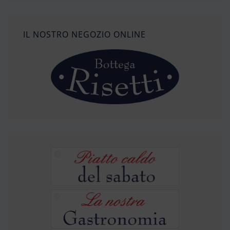
IL NOSTRO NEGOZIO ONLINE