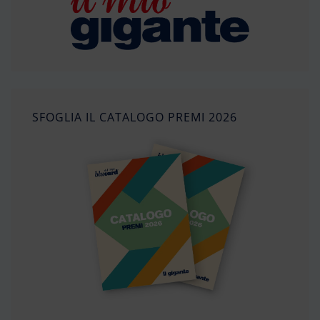
SFOGLIA IL CATALOGO PREMI 2026