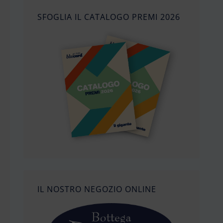
SFOGLIA IL CATALOGO PREMI 2026
IL NOSTRO NEGOZIO ONLINE