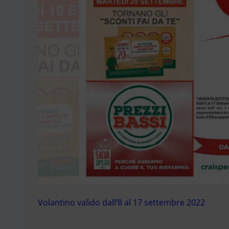
Volantino valido dall’8 al 17 settembre 2022