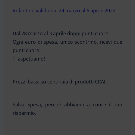
Volantino valido dal 24 marzo al 6 aprile 2022
Dal 28 marzo al 3 aprile doppi punti cuore.
Ogni euro di spesa, unico scontrino, ricevi due
punti cuore.
Ti aspettiamo!
Prezzi bassi su centinaia di prodotti CRAI.
Salva Spesa, perché abbiamo a cuore il tuo
risparmio.