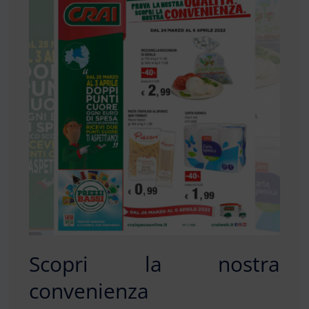
Scopri la nostra
convenienza