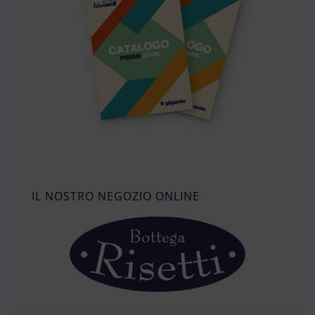
IL NOSTRO NEGOZIO ONLINE