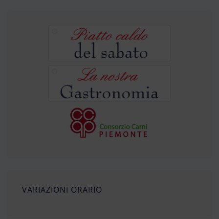
VARIAZIONI ORARIO