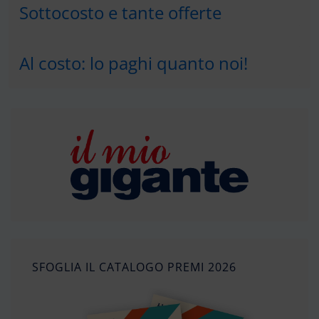
Sottocosto e tante offerte
Al costo: lo paghi quanto noi!
SFOGLIA IL CATALOGO PREMI 2026