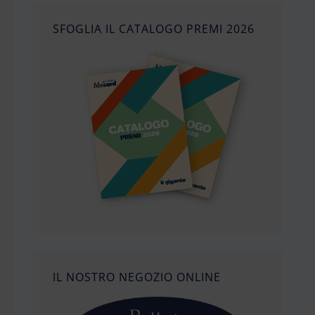
SFOGLIA IL CATALOGO PREMI 2026
IL NOSTRO NEGOZIO ONLINE