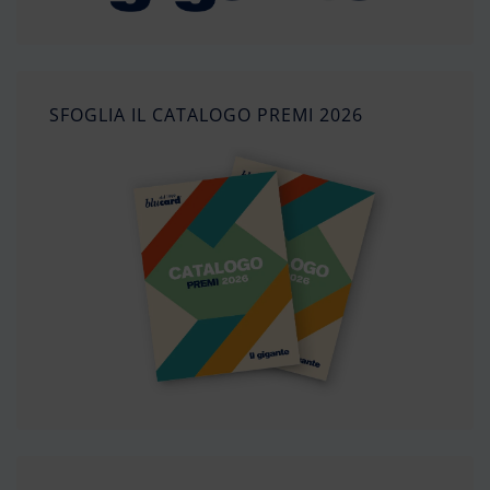
SFOGLIA IL CATALOGO PREMI 2026