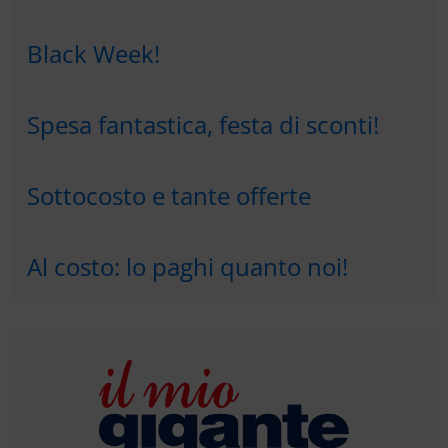
Black Week!
Spesa fantastica, festa di sconti!
Sottocosto e tante offerte
Al costo: lo paghi quanto noi!