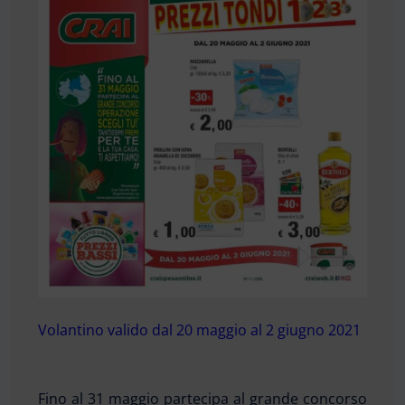
Volantino valido dal 20 maggio al 2 giugno 2021
Fino al 31 maggio partecipa al grande concorso