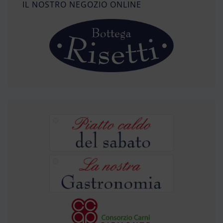
IL NOSTRO NEGOZIO ONLINE