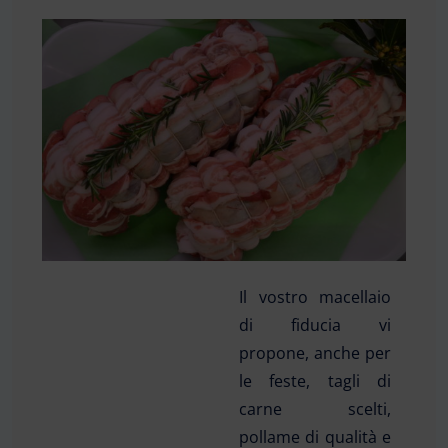
Il vostro macellaio
di fiducia vi
propone, anche per
le feste, tagli di
carne scelti,
pollame di qualità e