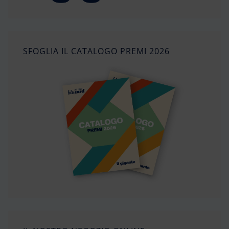
SFOGLIA IL CATALOGO PREMI 2026