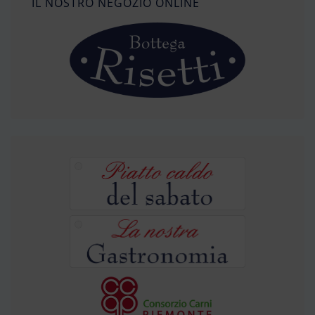
IL NOSTRO NEGOZIO ONLINE