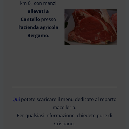
km 0, con manzi
allevati a
Cantello
presso
l’azienda agricola
Bergamo.
Qui
potete scaricare il menù dedicato al reparto
macelleria.
Per qualsiasi informazione, chiedete pure di
Cristiano.