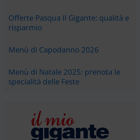
Offerte Pasqua Il Gigante: qualità e
risparmio
Menù di Capodanno 2026
Menù di Natale 2025: prenota le
specialità delle Feste