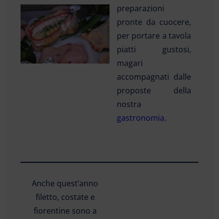
preparazioni
pronte da cuocere,
per portare a tavola
piatti gustosi,
magari
accompagnati dalle
proposte della
nostra
gastronomia
.
Anche quest’anno
filetto, costate e
fiorentine sono a