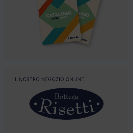
IL NOSTRO NEGOZIO ONLINE