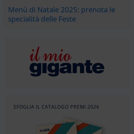
Menù di Natale 2025: prenota le
specialità delle Feste
SFOGLIA IL CATALOGO PREMI 2026