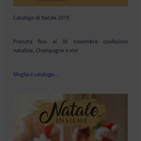
Catalogo di Natale 2019
Prenota fino al 30 novembre confezioni
natalizie, Champagne e vini
Sfoglia il catalogo…