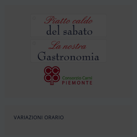
VARIAZIONI ORARIO