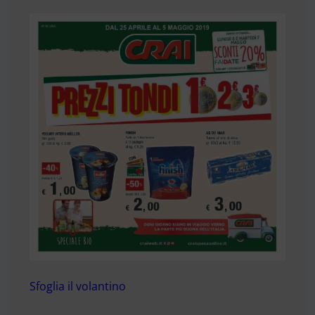
Sfoglia il volantino