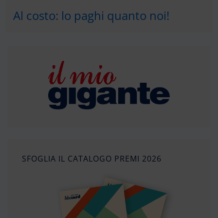
Al costo: lo paghi quanto noi!
SFOGLIA IL CATALOGO PREMI 2026