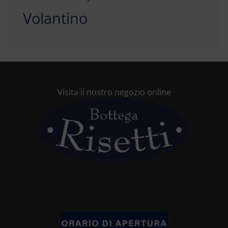
Volantino
Visita il nostro negozio online