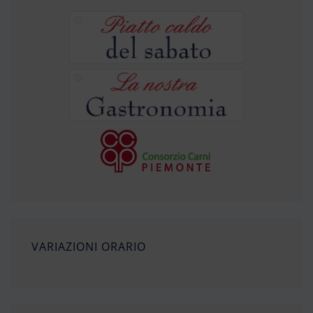
VARIAZIONI ORARIO