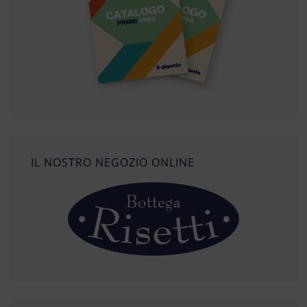
IL NOSTRO NEGOZIO ONLINE