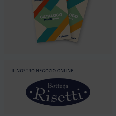
IL NOSTRO NEGOZIO ONLINE