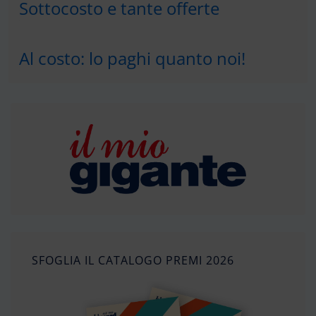
Sottocosto e tante offerte
Al costo: lo paghi quanto noi!
SFOGLIA IL CATALOGO PREMI 2026