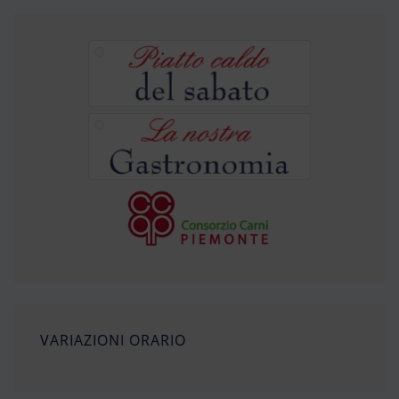
VARIAZIONI ORARIO