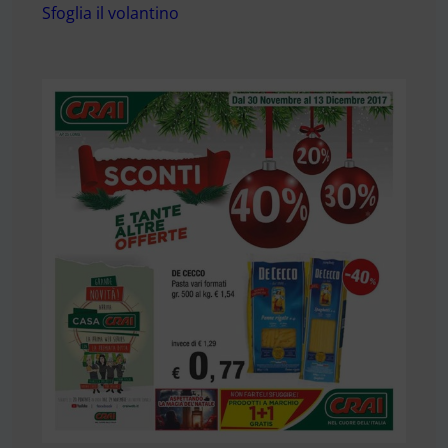
Sfoglia il volantino