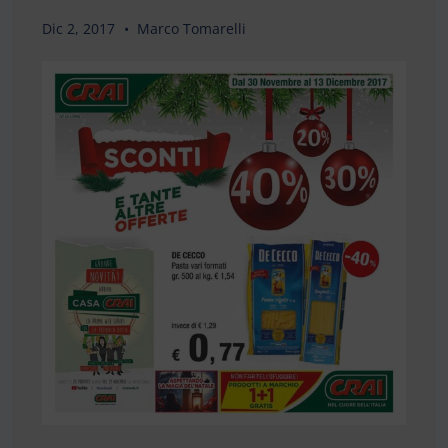
Dic 2, 2017
Marco Tomarelli