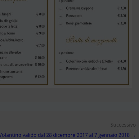
Successivo
Volantino valido dal 28 dicembre 2017 al 7 gennaio 2018 →