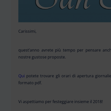
Carissimi,
quest’anno avrete più tempo per pensare anc
nostre gustose proposte.
Qui
potete trovare gli orari di apertura giornali
formato pdf.
Vi aspettiamo per festeggiare insieme il 2018!