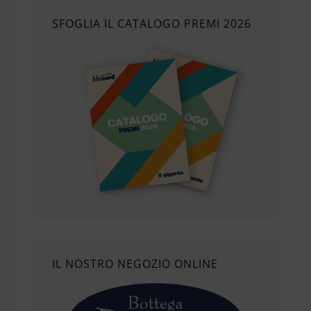
SFOGLIA IL CATALOGO PREMI 2026
IL NOSTRO NEGOZIO ONLINE