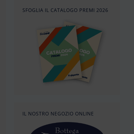
SFOGLIA IL CATALOGO PREMI 2026
IL NOSTRO NEGOZIO ONLINE