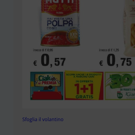
Sfoglia il volantino