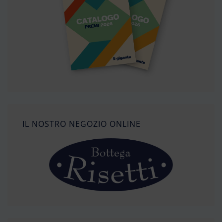
IL NOSTRO NEGOZIO ONLINE