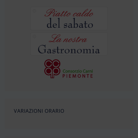
VARIAZIONI ORARIO