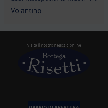
Volantino
Visita il nostro negozio online