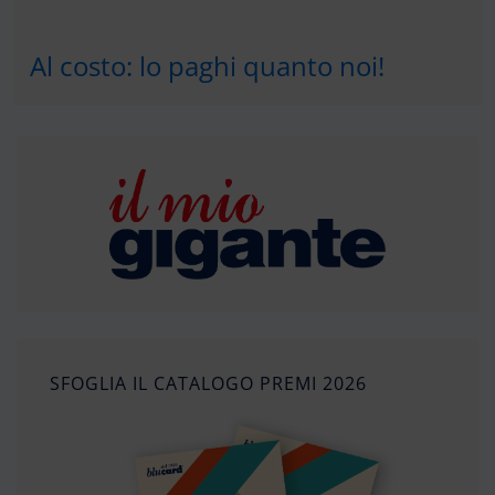
Al costo: lo paghi quanto noi!
SFOGLIA IL CATALOGO PREMI 2026