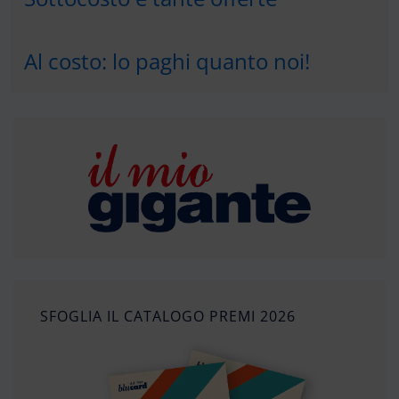
Al costo: lo paghi quanto noi!
SFOGLIA IL CATALOGO PREMI 2026