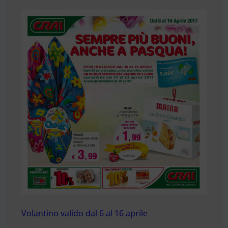
Volantino valido dal 6 al 16 aprile