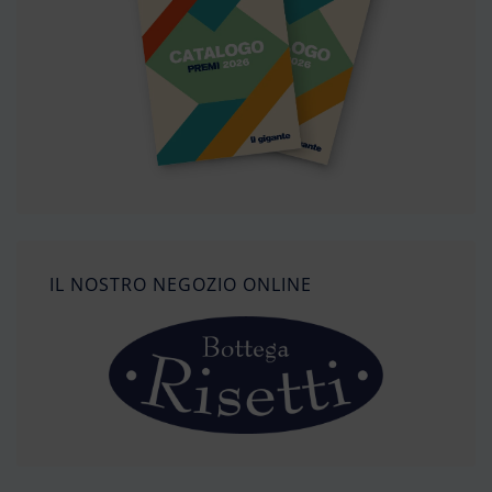
IL NOSTRO NEGOZIO ONLINE