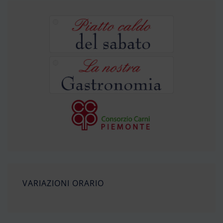
VARIAZIONI ORARIO