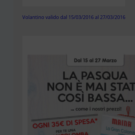
Volantino valido dal 15/03/2016 al 27/03/2016