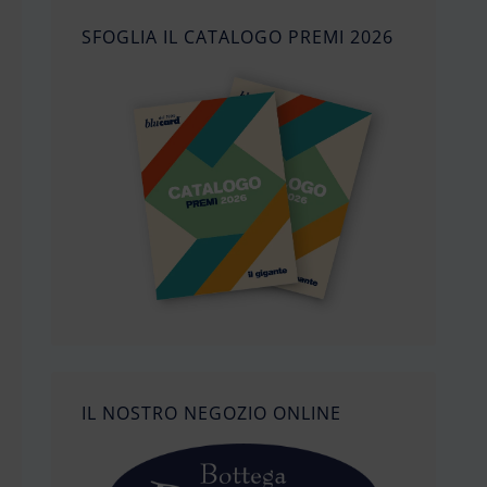
SFOGLIA IL CATALOGO PREMI 2026
IL NOSTRO NEGOZIO ONLINE