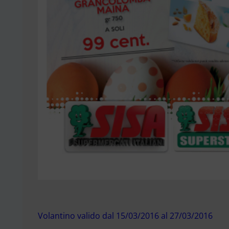
Volantino valido dal 15/03/2016 al 27/03/2016