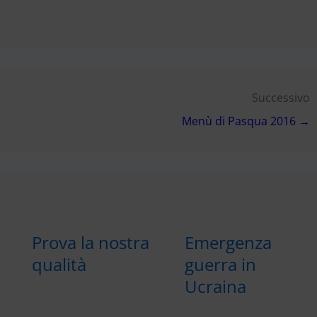
Successivo
Menù di Pasqua 2016 →
Prova la nostra
Emergenza
qualità
guerra in
Ucraina