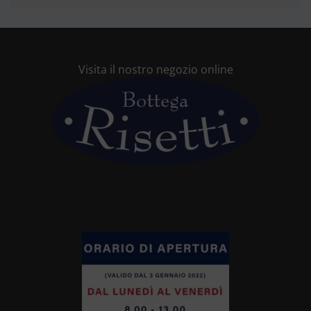
Visita il nostro negozio online