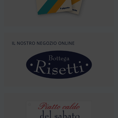
IL NOSTRO NEGOZIO ONLINE