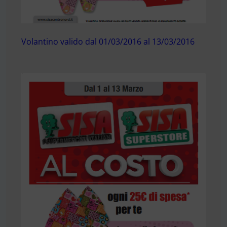
Volantino valido dal 01/03/2016 al 13/03/2016