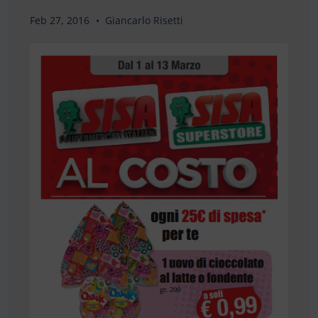
Feb 27, 2016
Giancarlo Risetti