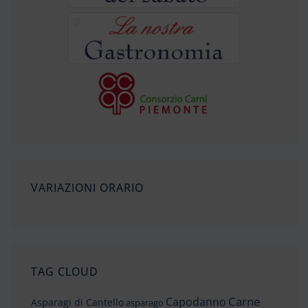
VARIAZIONI ORARIO
TAG CLOUD
Carne
Capodanno
Asparagi di Cantello
asparago