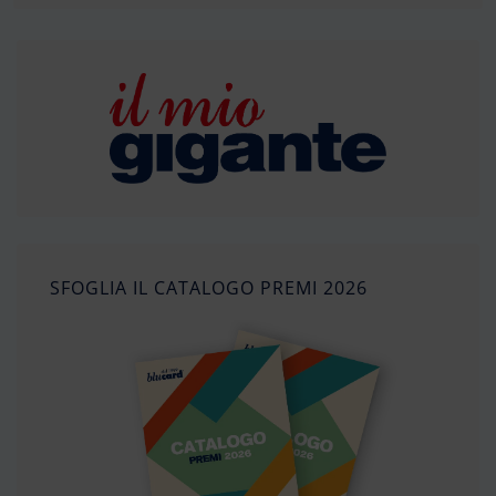
SFOGLIA IL CATALOGO PREMI 2026