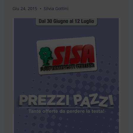
Giu 24, 2015
Silvia Gottini