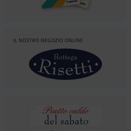
IL NOSTRO NEGOZIO ONLINE