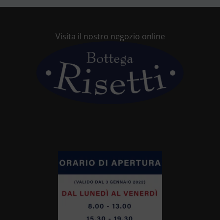
Visita il nostro negozio online