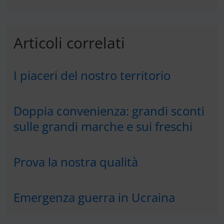
Articoli correlati
I piaceri del nostro territorio
Doppia convenienza: grandi sconti
sulle grandi marche e sui freschi
Prova la nostra qualità
Emergenza guerra in Ucraina