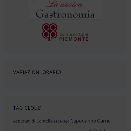
VARIAZIONI ORARIO
TAG CLOUD
Carne
Capodanno
Asparagi di Cantello
asparago