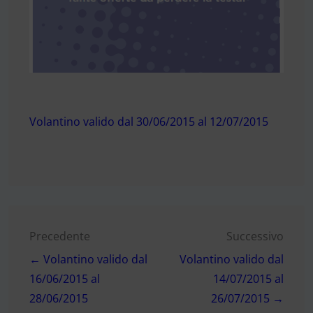
Volantino valido dal 30/06/2015 al 12/07/2015
Navigazione
Precedente
Successivo
← Volantino valido dal
Volantino valido dal
articoli
16/06/2015 al
14/07/2015 al
28/06/2015
26/07/2015 →