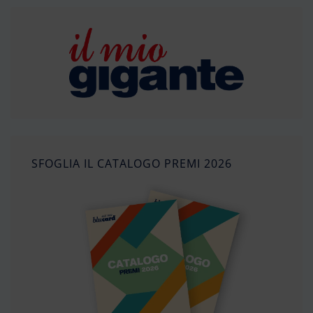
SFOGLIA IL CATALOGO PREMI 2026