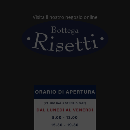
Visita il nostro negozio online