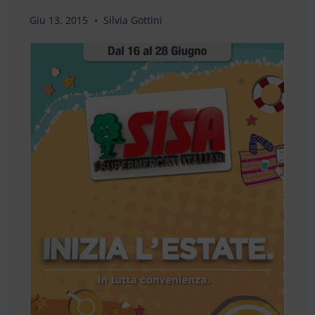
Giu 13, 2015
Silvia Gottini