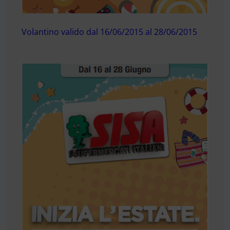
Volantino valido dal 16/06/2015 al 28/06/2015