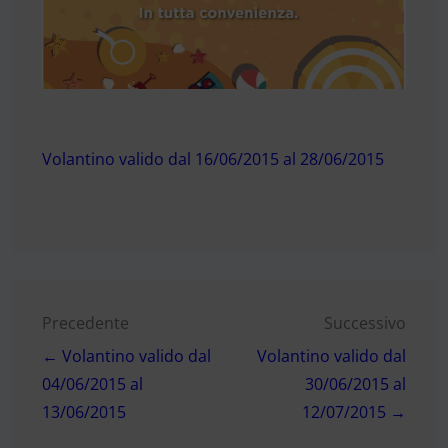
Volantino valido dal 16/06/2015 al 28/06/2015
Navigazione
Precedente
Successivo
← Volantino valido dal
Volantino valido dal
articoli
04/06/2015 al
30/06/2015 al
13/06/2015
12/07/2015 →