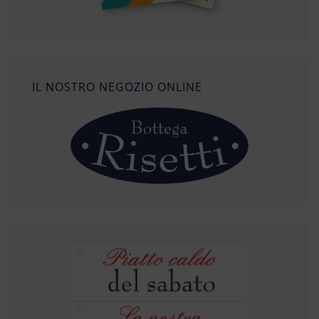
IL NOSTRO NEGOZIO ONLINE