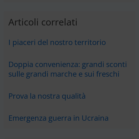
Articoli correlati
I piaceri del nostro territorio
Doppia convenienza: grandi sconti
sulle grandi marche e sui freschi
Prova la nostra qualità
Emergenza guerra in Ucraina