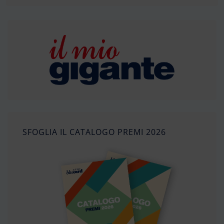
SFOGLIA IL CATALOGO PREMI 2026