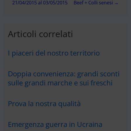
21/04/2015 al 03/05/2015
Beef + Colli senesi →
Articoli correlati
I piaceri del nostro territorio
Doppia convenienza: grandi sconti
sulle grandi marche e sui freschi
Prova la nostra qualità
Emergenza guerra in Ucraina