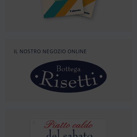
IL NOSTRO NEGOZIO ONLINE