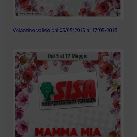
Volantino valido dal 05/05/2015 al 17/05/2015