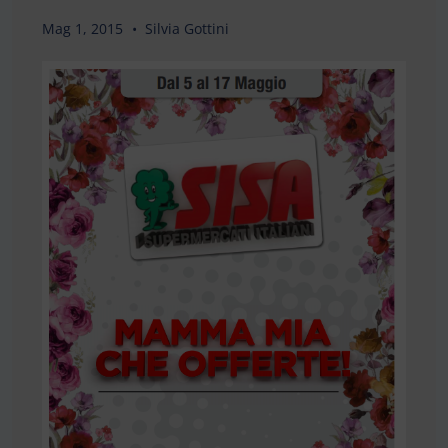
Mag 1, 2015
Silvia Gottini