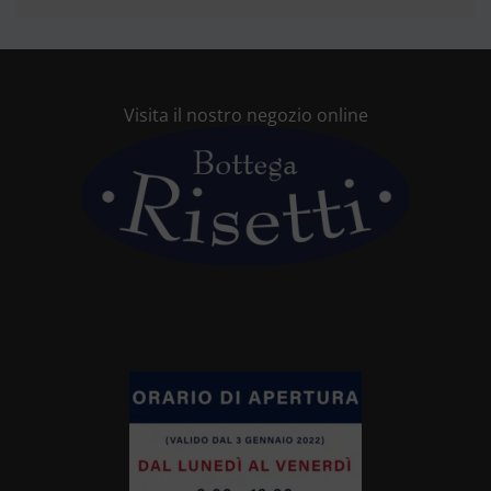
Visita il nostro negozio online