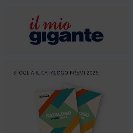
SFOGLIA IL CATALOGO PREMI 2026