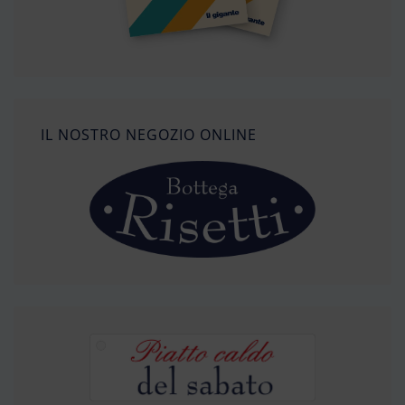
IL NOSTRO NEGOZIO ONLINE