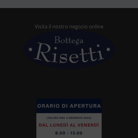
Visita il nostro negozio online