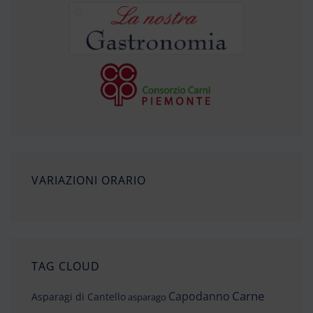
VARIAZIONI ORARIO
TAG CLOUD
Carne
Capodanno
Asparagi di Cantello
asparago