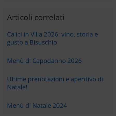
Articoli correlati
Calici in Villa 2026: vino, storia e
gusto a Bisuschio
Menù di Capodanno 2026
Ultime prenotazioni e aperitivo di
Natale!
Menù di Natale 2024