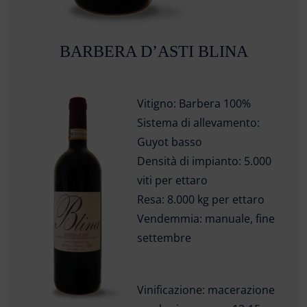
BARBERA D’ASTI BLINA
Vitigno:
Barbera 100%
Sistema di allevamento:
Guyot basso
Densità di impianto:
5.000
viti per ettaro
Resa:
8.000 kg per ettaro
Vendemmia:
manuale, fine
settembre
Vinificazione:
macerazione