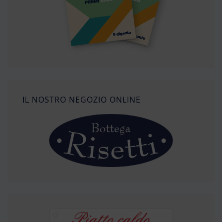
IL NOSTRO NEGOZIO ONLINE