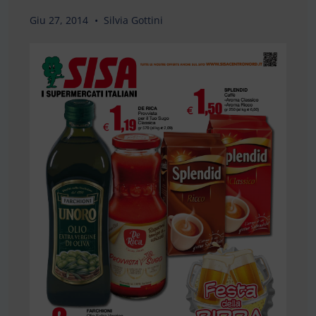
Giu 27, 2014
Silvia Gottini