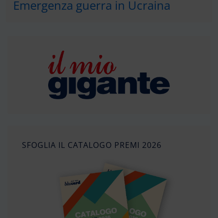
Emergenza guerra in Ucraina
SFOGLIA IL CATALOGO PREMI 2026