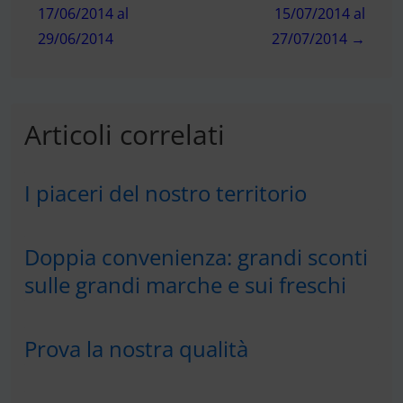
17/06/2014 al
15/07/2014 al
29/06/2014
27/07/2014 →
Articoli correlati
I piaceri del nostro territorio
Doppia convenienza: grandi sconti
sulle grandi marche e sui freschi
Prova la nostra qualità