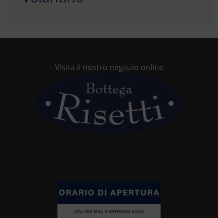
Visita il nostro negozio online