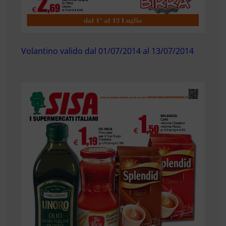
Volantino valido dal 01/07/2014 al 13/07/2014