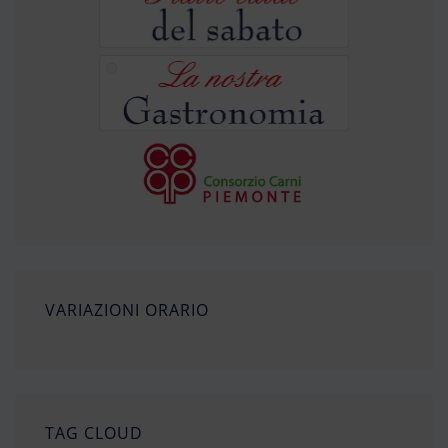
VARIAZIONI ORARIO
TAG CLOUD