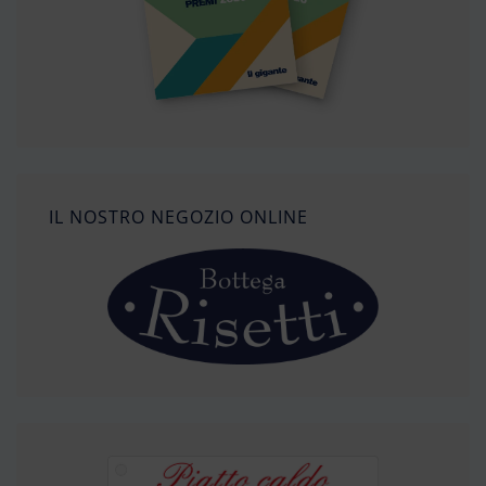
IL NOSTRO NEGOZIO ONLINE