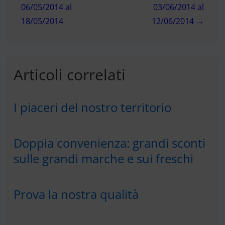
06/05/2014 al
03/06/2014 al
18/05/2014
12/06/2014 →
Articoli correlati
I piaceri del nostro territorio
Doppia convenienza: grandi sconti
sulle grandi marche e sui freschi
Prova la nostra qualità