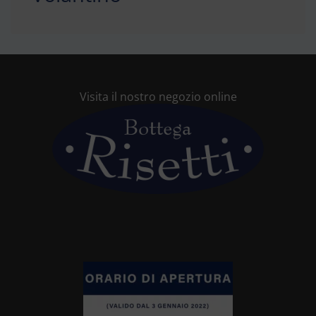
Visita il nostro negozio online