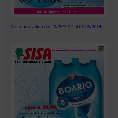
Volantino valido dal 20/05/2014 al 01/06/2014