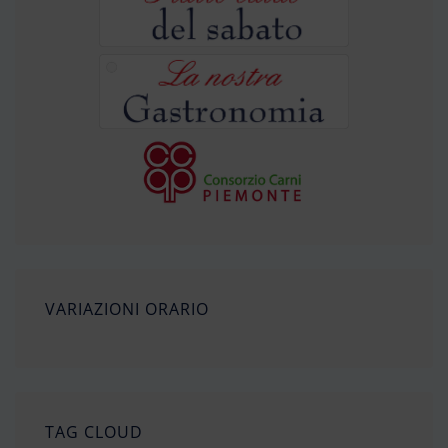
VARIAZIONI ORARIO
TAG CLOUD