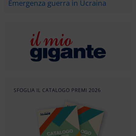
Emergenza guerra in Ucraina
SFOGLIA IL CATALOGO PREMI 2026