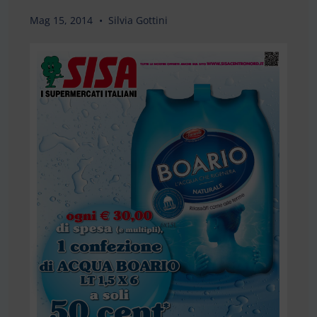
Mag 15, 2014
Silvia Gottini