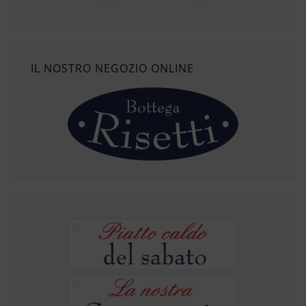
IL NOSTRO NEGOZIO ONLINE