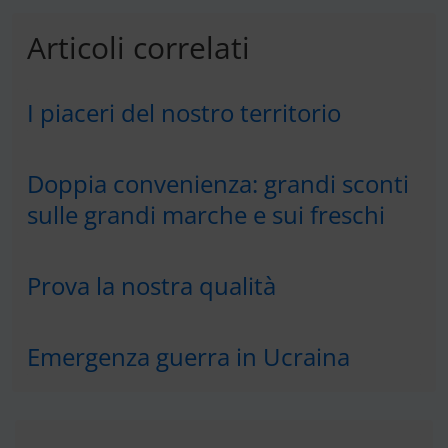
Articoli correlati
I piaceri del nostro territorio
Doppia convenienza: grandi sconti
sulle grandi marche e sui freschi
Prova la nostra qualità
Emergenza guerra in Ucraina