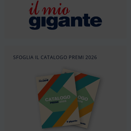
SFOGLIA IL CATALOGO PREMI 2026