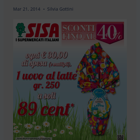
Mar 21, 2014
Silvia Gottini