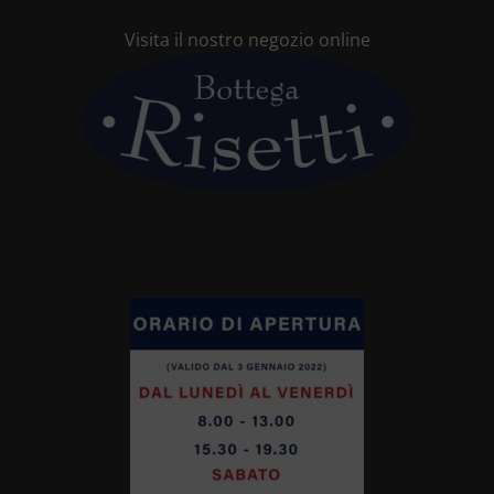
Visita il nostro negozio online