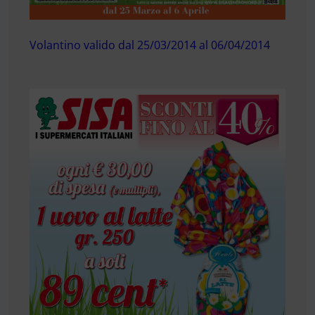
Volantino valido dal 25/03/2014 al 06/04/2014