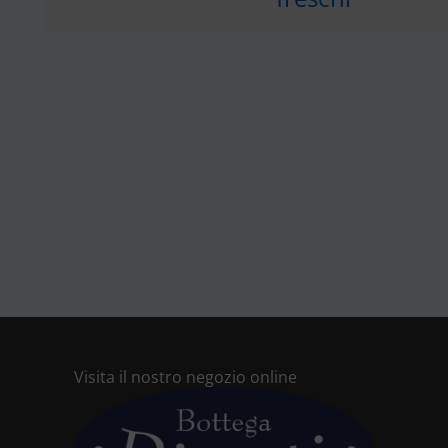
Visita il nostro negozio online