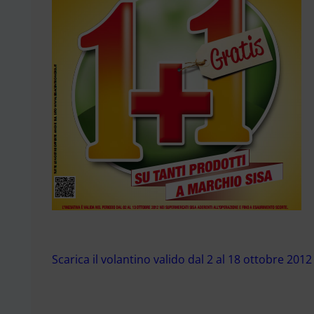
Scarica il volantino valido dal 2 al 18 ottobre 2012