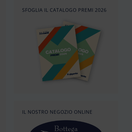
SFOGLIA IL CATALOGO PREMI 2026
IL NOSTRO NEGOZIO ONLINE