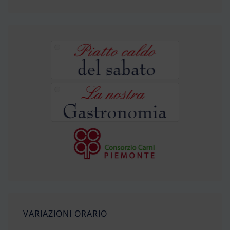
VARIAZIONI ORARIO