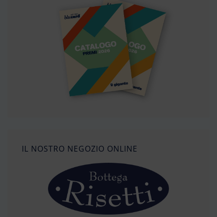
IL NOSTRO NEGOZIO ONLINE